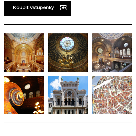
Koupit vstupenky