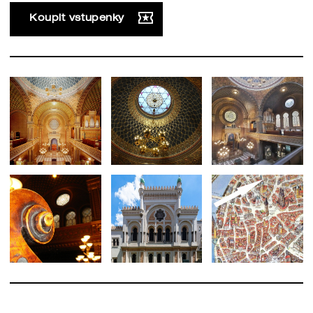
Koupit vstupenky