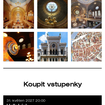
Koupit vstupenky
31. květen 2027 20:00