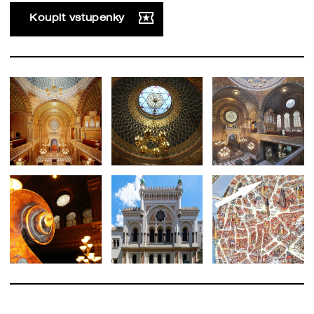
Koupit vstupenky