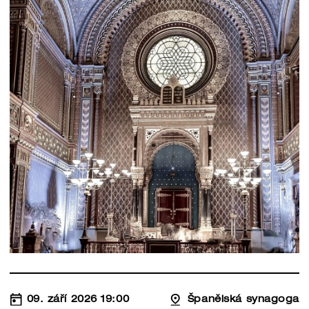
09. září 2026 19:00
Španělská synagoga